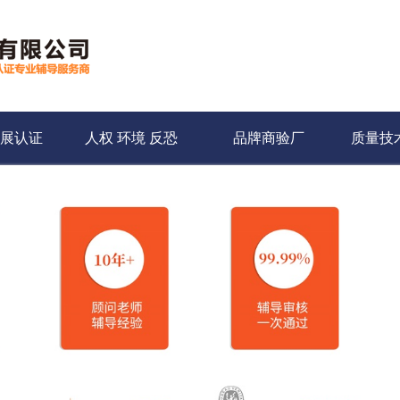
发展认证
人权 环境 反恐
品牌商验厂
质量技术