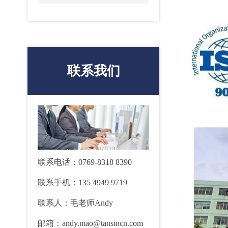
联系我们
联系电话：0769-8318 8390
联系手机：135 4949 9719
联系人：毛老师Andy
邮箱：andy.mao@tansincn.com