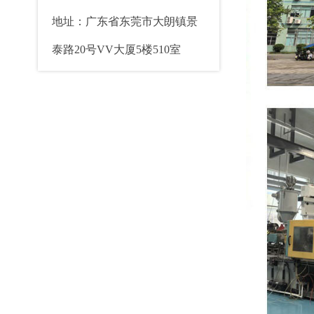
地址：广东省东莞市大朗镇景
泰路20号VV大厦5楼510室