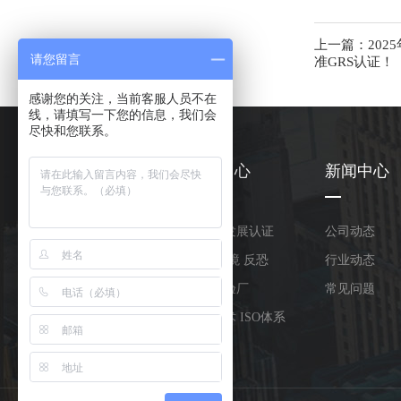
上一篇：202
请您留言
准GRS认证！
感谢您的关注，当前客服人员不在
线，请填写一下您的信息，我们会
尽快和您联系。
关于我们
产品中心
新闻中心
公司简介
可持续发展认证
公司动态
合作伙伴
人权 环境 反恐
行业动态
荣誉资质
品牌商验厂
常见问题
质量技术 ISO体系