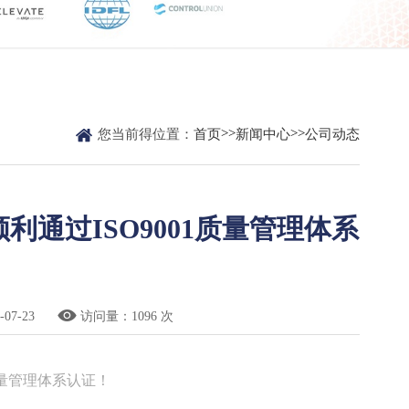

>>
>>
您当前得位置：
首页
新闻中心
公司动态
利通过ISO9001质量管理体系
07-23

访问量：1096 次
质量管理体系认证！