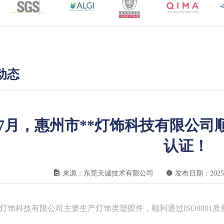
动态
5年7月，惠州市**灯饰科技有限公司顺
认证！
󰂾
来源：东莞天诚技术有限公司

发布日期：2025-
*灯饰科技有限公司主要生产灯饰类塑胶件，顺利通过ISO9001