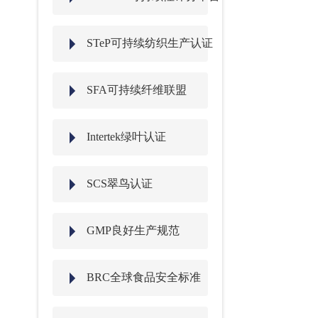
STeP可持续纺织生产认证
SFA可持续纤维联盟
Intertek绿叶认证
SCS翠鸟认证
GMP良好生产规范
BRC全球食品安全标准