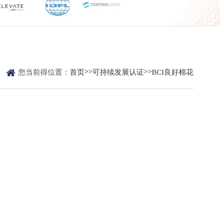

>>
>>
您当前得位置：
首页
可持续发展认证
BCI良好棉花