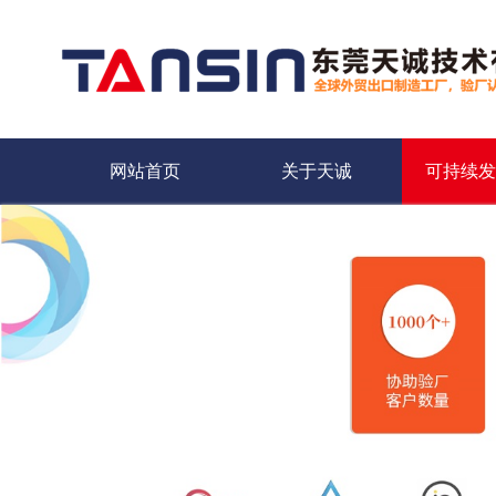
网站首页
关于天诚
可持续