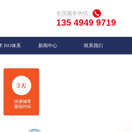
全国服务热线：
135 4949 9719
 ISO体系
新闻中心
联系我们