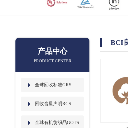
BC
产品中心
PRODUCT CENTER
全球回收标准GRS
回收含量声明RCS
全球有机纺织品GOTS