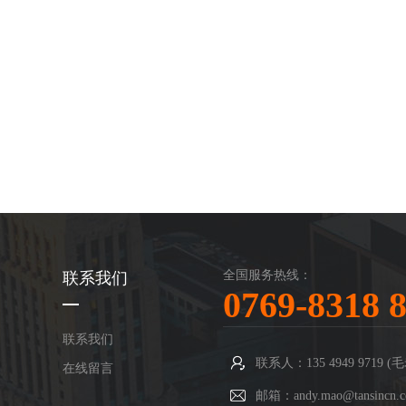
全国服务热线：
联系我们
0769-8318 
联系我们
联系人：135 4949 9719 (
在线留言
邮箱：andy.mao@tansincn.